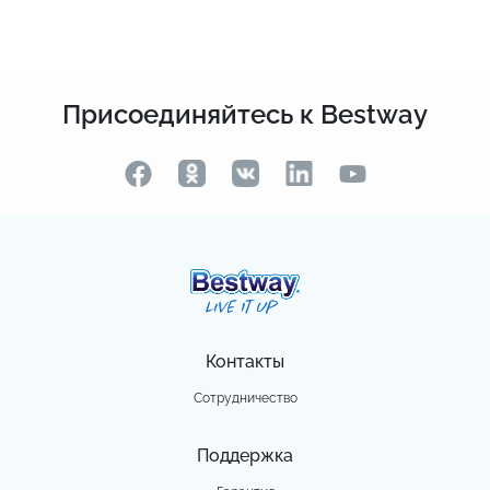
Присоединяйтесь к Bestway
Контакты
Сотрудничество
Поддержка