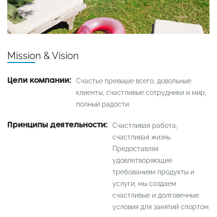
Mission & Vision
Цели компании:
Счастье превыше всего, довольные
клиенты, счастливые сотрудники и мир,
полный радости.
Принципы деятельности:
Счастливая работа,
счастливая жизнь.
Предоставляя
удовлетворяющие
требованиям продукты и
услуги, мы создаем
счастливые и долговечные
условия для занятий спортом