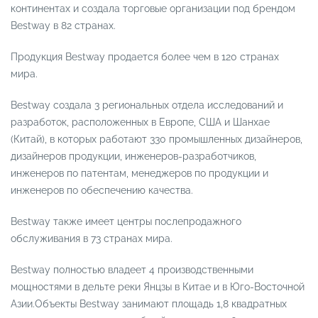
континентах и создала торговые организации под брендом
Bestway в 82 странах.
Продукция Bestway продается более чем в 120 странах
мира.
Bestway создала 3 региональных отдела исследований и
разработок, расположенных в Европе, США и Шанхае
(Китай), в которых работают 330 промышленных дизайнеров,
дизайнеров продукции, инженеров-разработчиков,
инженеров по патентам, менеджеров по продукции и
инженеров по обеспечению качества.
Bestway также имеет центры послепродажного
обслуживания в 73 странах мира.
Bestway полностью владеет 4 производственными
мощностями в дельте реки Янцзы в Китае и в Юго-Восточной
Азии.Объекты Bestway занимают площадь 1,8 квадратных