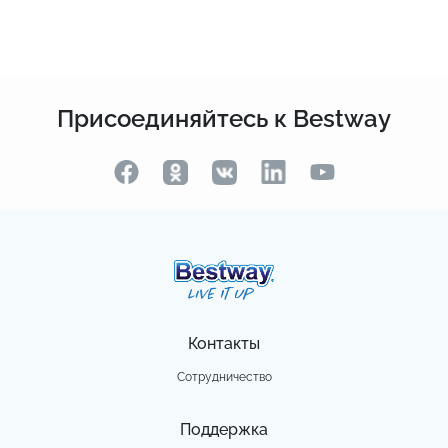
Присоединяйтесь к Bestway
Контакты
Сотрудничество
Поддержка