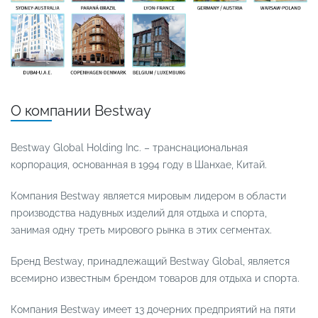
О компании Bestway
Bestway Global Holding Inc. – транснациональная
корпорация, основанная в 1994 году в Шанхае, Китай.
Компания Bestway является мировым лидером в области
производства надувных изделий для отдыха и спорта,
занимая одну треть мирового рынка в этих сегментах.
Бренд Bestway, принадлежащий Bestway Global, является
всемирно известным брендом товаров для отдыха и спорта.
Компания Bestway имеет 13 дочерних предприятий на пяти