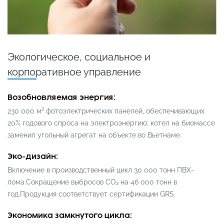
Экологическое, социальное и
корпоративное управление
Возобновляемая энергия:
230 000 м² фотоэлектрических панелей, обеспечивающих
20% годового спроса на электроэнергию; котел на биомассе
заменил угольный агрегат на объекте во Вьетнаме.
Эко-дизайн:
Включение в производственный цикл 30 000 тонн ПВХ-
лома.Сокращение выбросов CO₂ на 46 000 тонн в
год.Продукция соответствует сертификации GRS.
Экономика замкнутого цикла: