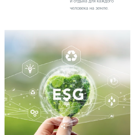
и отдыха для каждого
человека на земле.